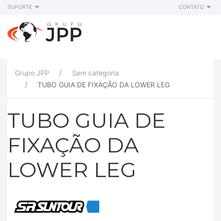
SUPORTE
CONTATO
Grupo JPP
Sem categoria
TUBO GUIA DE FIXAÇÃO DA LOWER LEG
TUBO GUIA DE
FIXAÇÃO DA
LOWER LEG