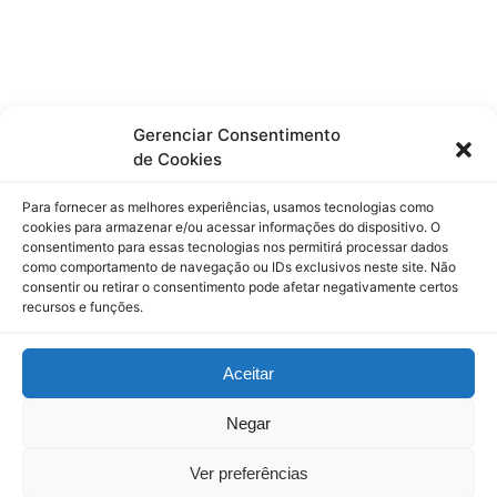
Gerenciar Consentimento
de Cookies
Para fornecer as melhores experiências, usamos tecnologias como
cookies para armazenar e/ou acessar informações do dispositivo. O
consentimento para essas tecnologias nos permitirá processar dados
como comportamento de navegação ou IDs exclusivos neste site. Não
consentir ou retirar o consentimento pode afetar negativamente certos
recursos e funções.
Aceitar
Negar
Ver preferências