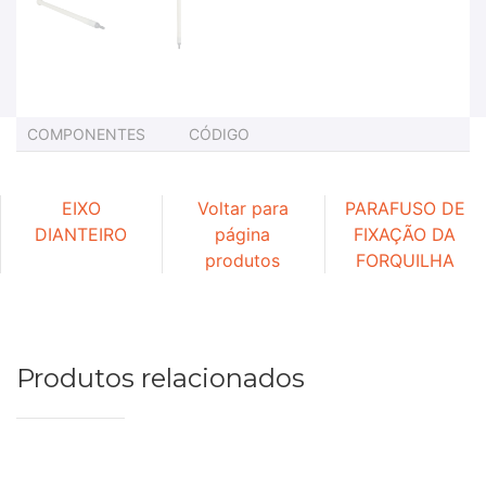
COMPONENTES
CÓDIGO
EIXO
Voltar para
PARAFUSO DE
DIANTEIRO
página
FIXAÇÃO DA
produtos
FORQUILHA
Produtos relacionados