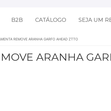
B2B
CATÁLOGO
SEJA UM 
AMENTA REMOVE ARANHA GARFO AHEAD ZTTO
EMOVE ARANHA GAR