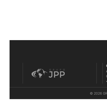
© 2026 G