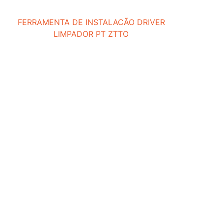
FERRAMENTA DE INSTALACÃO DRIVER
LIMPADOR PT ZTTO