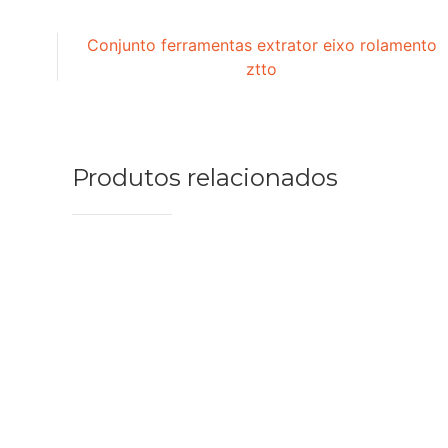
Conjunto ferramentas extrator eixo rolamento
ztto
Produtos relacionados