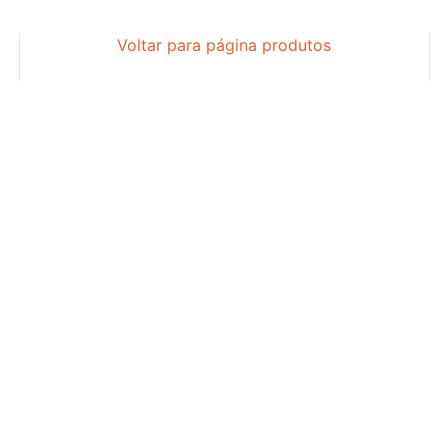
Voltar para página produtos