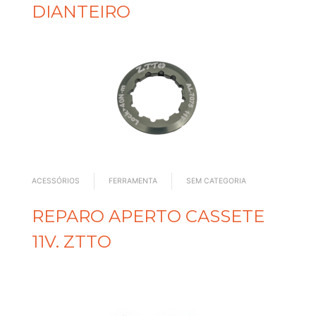
DIANTEIRO
ACESSÓRIOS
FERRAMENTA
SEM CATEGORIA
REPARO APERTO CASSETE
11V. ZTTO