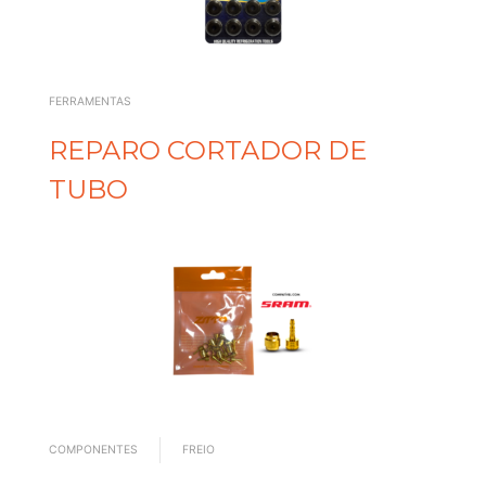
FERRAMENTAS
REPARO CORTADOR DE
TUBO
COMPONENTES
FREIO