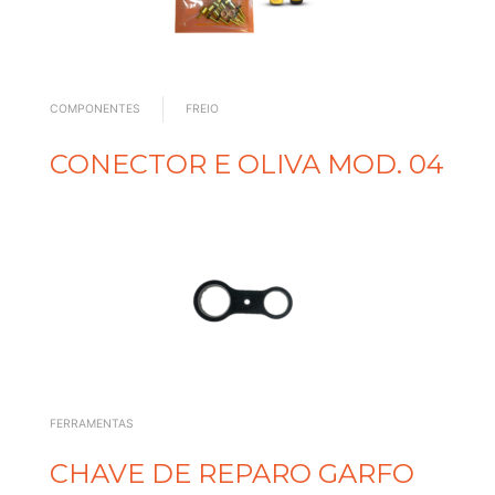
COMPONENTES
FREIO
CONECTOR E OLIVA MOD. 04
FERRAMENTAS
CHAVE DE REPARO GARFO