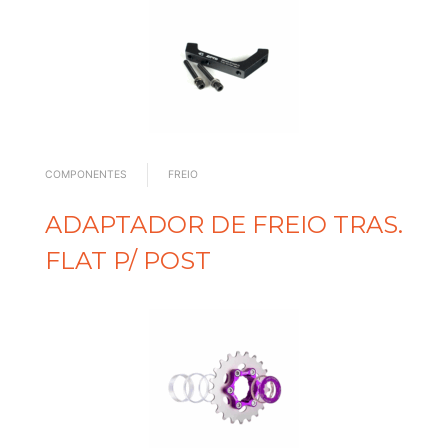
COMPONENTES
FREIO
ADAPTADOR DE FREIO TRAS.
FLAT P/ POST