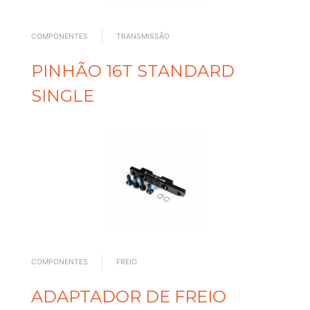
COMPONENTES
TRANSMISSÃO
PINHÃO 16T STANDARD
SINGLE
COMPONENTES
FREIO
ADAPTADOR DE FREIO