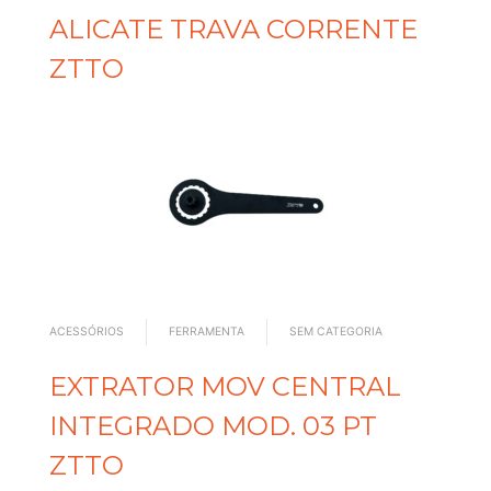
ALICATE TRAVA CORRENTE
ZTTO
ACESSÓRIOS
FERRAMENTA
SEM CATEGORIA
EXTRATOR MOV CENTRAL
INTEGRADO MOD. 03 PT
ZTTO