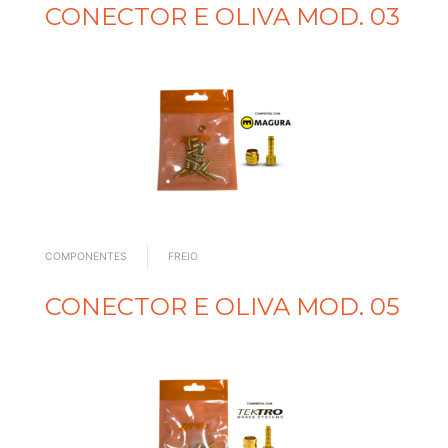
CONECTOR E OLIVA MOD. 03
COMPONENTES
FREIO
CONECTOR E OLIVA MOD. 05