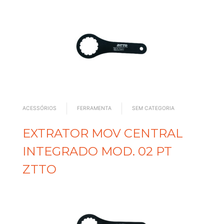
ACESSÓRIOS
FERRAMENTA
SEM CATEGORIA
EXTRATOR MOV CENTRAL
INTEGRADO MOD. 02 PT
ZTTO