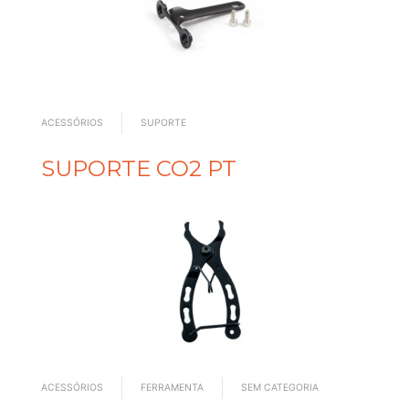
ACESSÓRIOS
SUPORTE
SUPORTE CO2 PT
ACESSÓRIOS
FERRAMENTA
SEM CATEGORIA