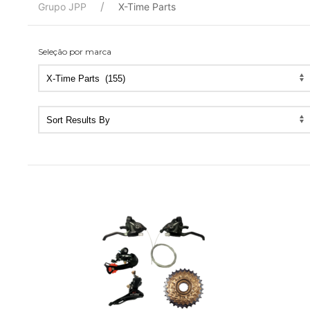
Grupo JPP
X-Time Parts
Seleção por marca