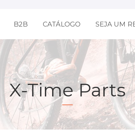
B2B
CATÁLOGO
SEJA UM 
X-Time Parts