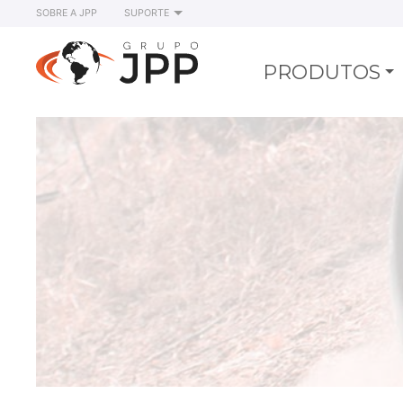
SOBRE A JPP
SUPORTE
PRODUTOS