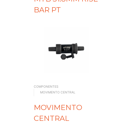
BAR PT
COMPONENTES
MOVIMENTO CENTRAL
MOVIMENTO
CENTRAL