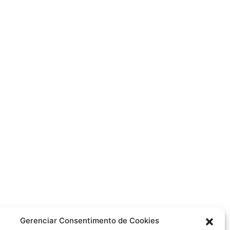
Gerenciar Consentimento de Cookies