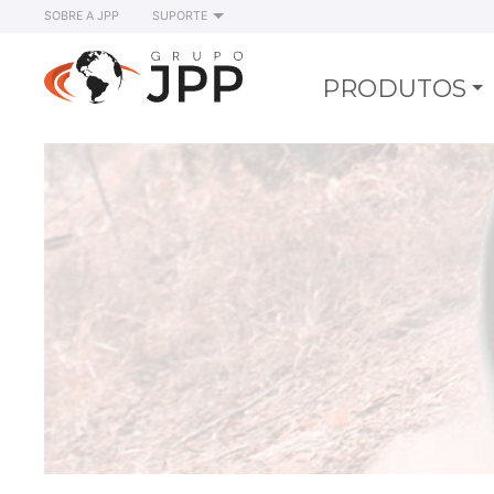
SOBRE A JPP
SUPORTE
PRODUTOS