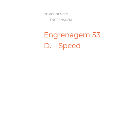
COMPONENTES
ENGRENAGEM
Engrenagem 53
D. – Speed