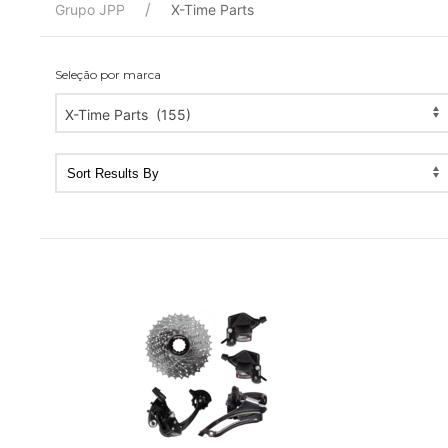
Grupo JPP
X-Time Parts
Seleção por marca
X-Time Parts (155)