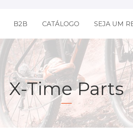
B2B
CATÁLOGO
SEJA UM 
X-Time Parts