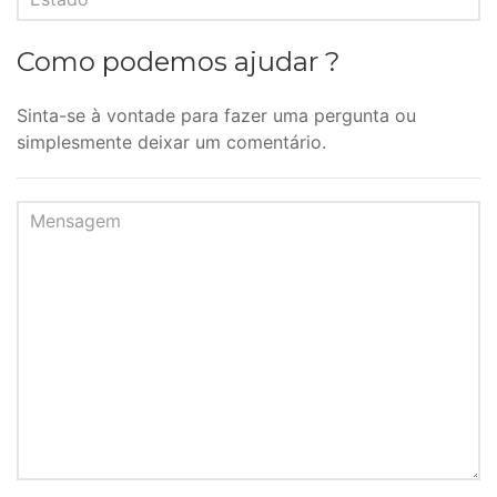
Como podemos ajudar ?
Sinta-se à vontade para fazer uma pergunta ou
simplesmente deixar um comentário.