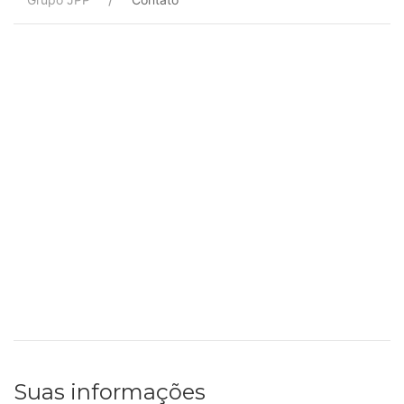
Suas informações