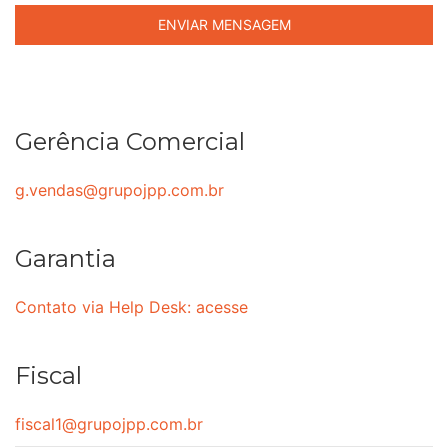
Gerência Comercial
g.vendas@grupojpp.com.br
Garantia
Contato via Help Desk: acesse
Fiscal
fiscal1@grupojpp.com.br