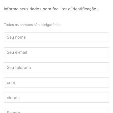
Informe seus dados para facilitar a identificação.
Todos os campos são obrigatórios.