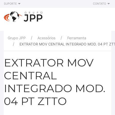
SUPORTE
CONTATO
Grupo JPP
Acessórios
Ferramenta
EXTRATOR MOV CENTRAL INTEGRADO MOD. 04 PT ZT
EXTRATOR MOV
CENTRAL
INTEGRADO MOD.
04 PT ZTTO