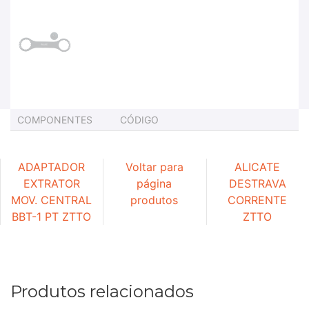
COMPONENTES
CÓDIGO
ADAPTADOR
Voltar para
ALICATE
EXTRATOR
página
DESTRAVA
MOV. CENTRAL
produtos
CORRENTE
BBT-1 PT ZTTO
ZTTO
Produtos relacionados