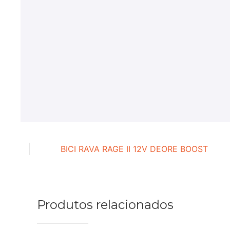
BICI RAVA RAGE II 12V DEORE BOOST
Produtos relacionados