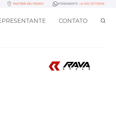
RASTREIE SEU PEDIDO
ATENDIMENTO
(33) 32773030
+55
REPRESENTANTE
CONTATO