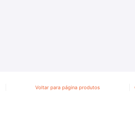
Voltar para página produtos