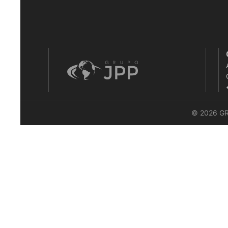
© 2026 G