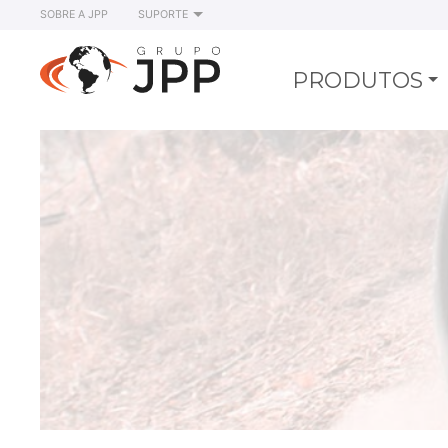
SOBRE A JPP
SUPORTE
PRODUTOS