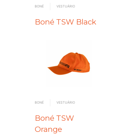
BONÉ
VESTUÁRIO
Boné TSW Black
BONÉ
VESTUÁRIO
Boné TSW
Orange