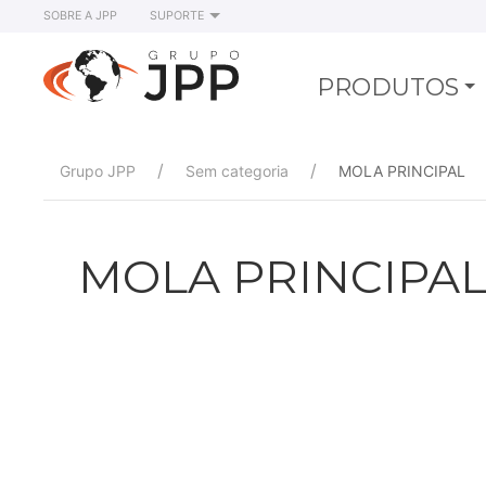
SOBRE A JPP
SUPORTE
PRODUTOS
Grupo JPP
Sem categoria
MOLA PRINCIPAL
MOLA PRINCIPA