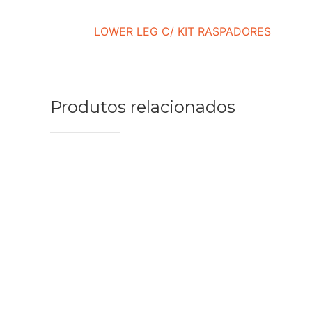
LOWER LEG C/ KIT RASPADORES
Produtos relacionados