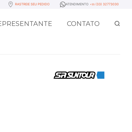
RASTREIE SEU PEDIDO
ATENDIMENTO
(33) 32773030
+55
REPRESENTANTE
CONTATO