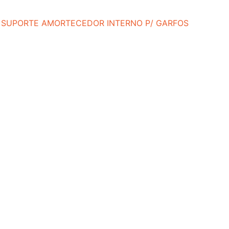
SUPORTE AMORTECEDOR INTERNO P/ GARFOS