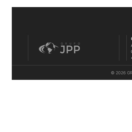
© 2026 G