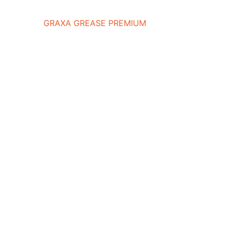
GRAXA GREASE PREMIUM