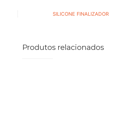
SILICONE FINALIZADOR
Produtos relacionados