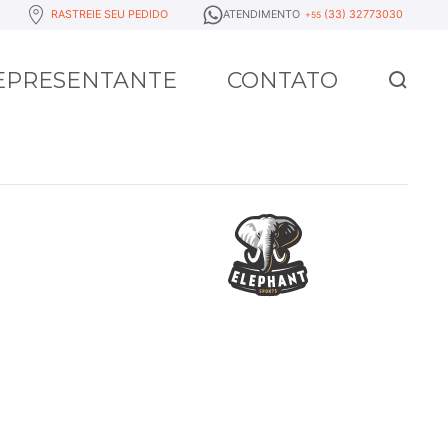
RASTREIE SEU PEDIDO
ATENDIMENTO
(33) 32773030
+55
REPRESENTANTE
CONTATO