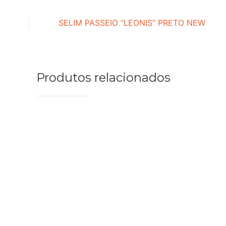
SELIM PASSEIO “LEONIS” PRETO NEW
Produtos relacionados