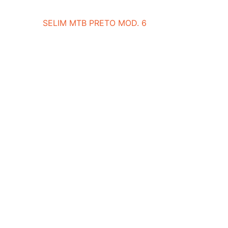
SELIM MTB PRETO MOD. 6