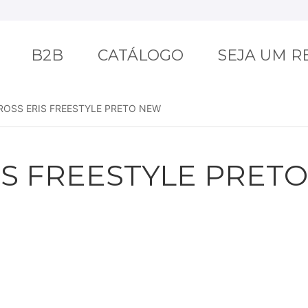
B2B
CATÁLOGO
SEJA UM 
ROSS ERIS FREESTYLE PRETO NEW
IS FREESTYLE PRET