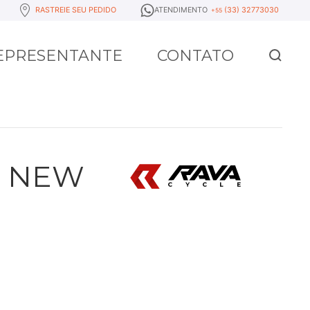
RASTREIE SEU PEDIDO
ATENDIMENTO
(33) 32773030
+55
REPRESENTANTE
CONTATO
O NEW