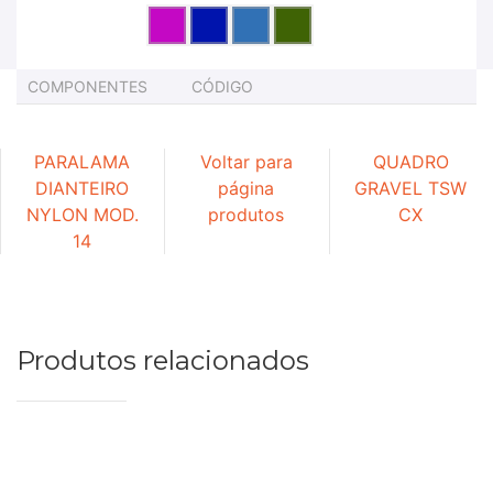
COMPONENTES
CÓDIGO
PARALAMA
Voltar para
QUADRO
DIANTEIRO
página
GRAVEL TSW
NYLON MOD.
produtos
CX
14
Produtos relacionados