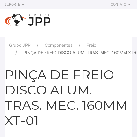
SUPORTE
CONTATO
Grupo JPP
Componentes
Freio
PINÇA DE FREIO DISCO ALUM. TRAS. MEC. 160MM XT-
PINÇA DE FREIO
DISCO ALUM.
TRAS. MEC. 160MM
XT-01