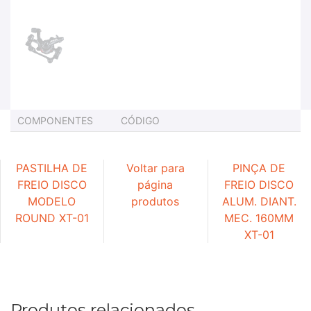
COMPONENTES
CÓDIGO
PASTILHA DE
Voltar para
PINÇA DE
FREIO DISCO
página
FREIO DISCO
MODELO
produtos
ALUM. DIANT.
ROUND XT-01
MEC. 160MM
XT-01
Produtos relacionados