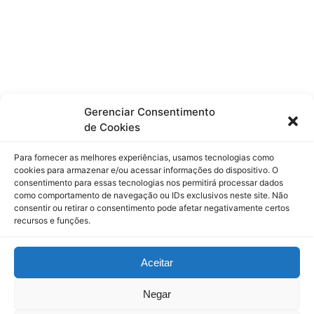
trava
Gerenciar Consentimento
de Cookies
Para fornecer as melhores experiências, usamos tecnologias como
cookies para armazenar e/ou acessar informações do dispositivo. O
consentimento para essas tecnologias nos permitirá processar dados
como comportamento de navegação ou IDs exclusivos neste site. Não
consentir ou retirar o consentimento pode afetar negativamente certos
recursos e funções.
Aceitar
Negar