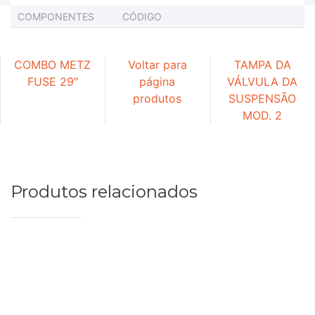
COMPONENTES
CÓDIGO
COMBO METZ
Voltar para
TAMPA DA
FUSE 29″
página
VÁLVULA DA
produtos
SUSPENSÃO
MOD. 2
Produtos relacionados