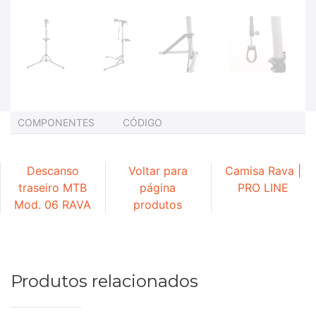
COMPONENTES
CÓDIGO
Descanso
Voltar para
Camisa Rava |
traseiro MTB
página
PRO LINE
Mod. 06 RAVA
produtos
Produtos relacionados