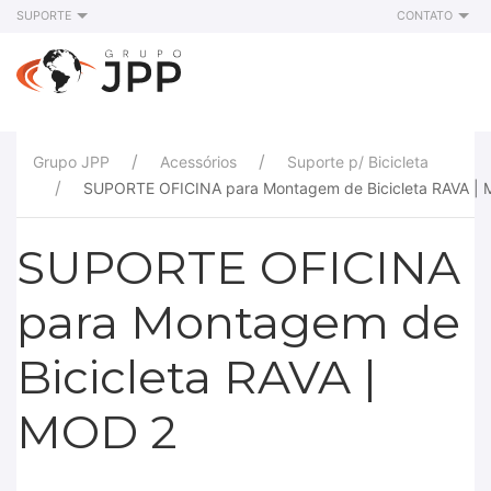
SUPORTE
CONTATO
Grupo JPP
Acessórios
Suporte p/ Bicicleta
SUPORTE OFICINA para Montagem de Bicicleta RAVA |
SUPORTE OFICINA
para Montagem de
Bicicleta RAVA |
MOD 2