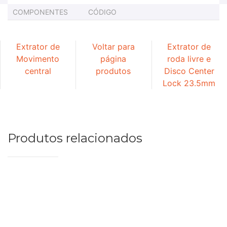
COMPONENTES
CÓDIGO
Extrator de
Voltar para
Extrator de
Movimento
página
roda livre e
central
produtos
Disco Center
Lock 23.5mm
Produtos relacionados