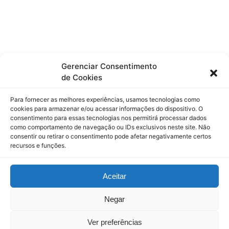
Gerenciar Consentimento
de Cookies
Para fornecer as melhores experiências, usamos tecnologias como
cookies para armazenar e/ou acessar informações do dispositivo. O
consentimento para essas tecnologias nos permitirá processar dados
como comportamento de navegação ou IDs exclusivos neste site. Não
consentir ou retirar o consentimento pode afetar negativamente certos
recursos e funções.
Aceitar
Negar
Ver preferências