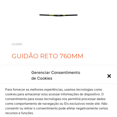
GUIDÃO
GUIDÃO RETO 760MM
Gerenciar Consentimento
de Cookies
Para fornecer as melhores experiências, usamos tecnologias como
cookies para armazenar e/ou acessar informações do dispositivo. O
consentimento para essas tecnologias nos permitirá processar dados
como comportamento de navegação ou IDs exclusivos neste site. Não
consentir ou retirar o consentimento pode afetar negativamente certos
recursos e funções.