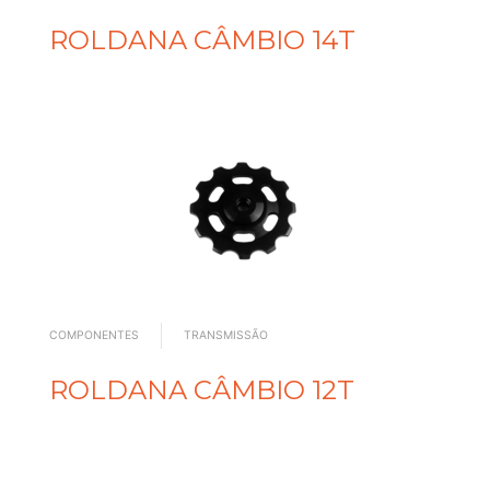
ROLDANA CÂMBIO 14T
COMPONENTES
TRANSMISSÃO
ROLDANA CÂMBIO 12T