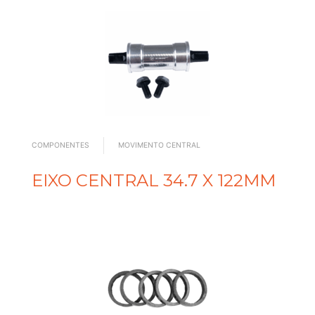
COMPONENTES
MOVIMENTO CENTRAL
EIXO CENTRAL 34.7 X 122MM