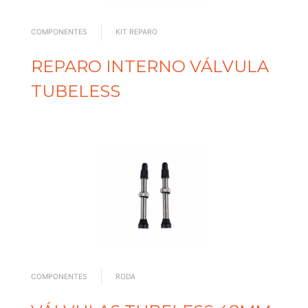
COMPONENTES
KIT REPARO
REPARO INTERNO VÁLVULA
TUBELESS
COMPONENTES
RODA