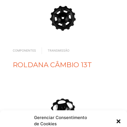
COMPONENTES
TRANSMISSÃO
ROLDANA CÂMBIO 13T
Gerenciar Consentimento
de Cookies