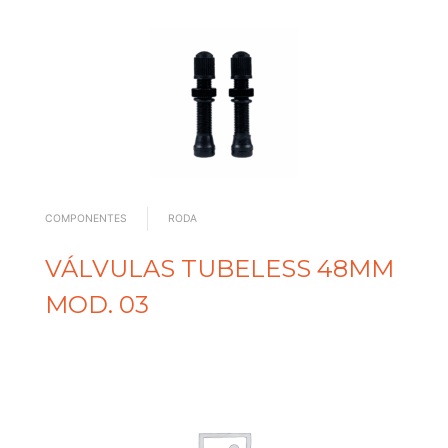
COMPONENTES
RODA
VÁLVULAS TUBELESS 48MM
MOD. 03