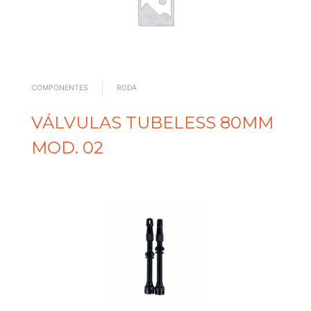
COMPONENTES
RODA
VÁLVULAS TUBELESS 80MM
MOD. 02