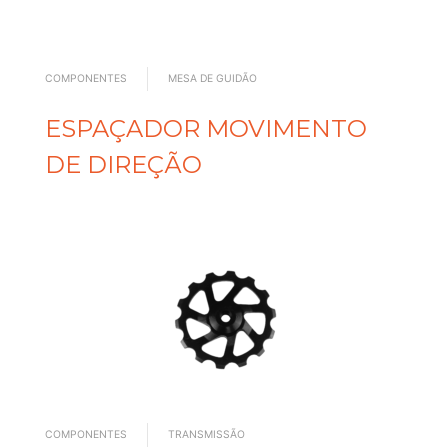
COMPONENTES
MESA DE GUIDÃO
ESPAÇADOR MOVIMENTO
DE DIREÇÃO
COMPONENTES
TRANSMISSÃO