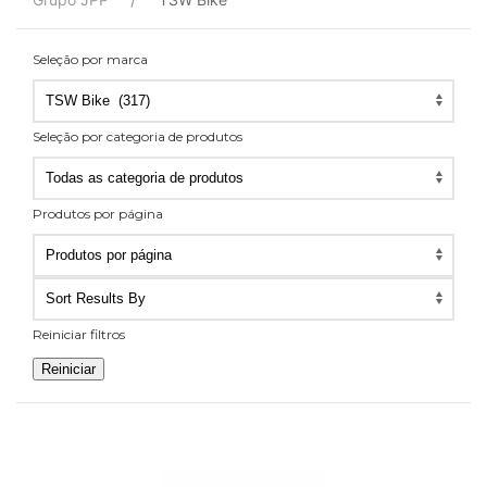
Seleção por marca
Seleção por categoria de produtos
Seleção
por
Produtos por página
categoria
Produtos
de
por
produtos
página
Reiniciar filtros