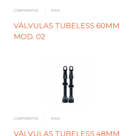
COMPONENTES
RODA
VÁLVULAS TUBELESS 60MM
MOD. 02
COMPONENTES
RODA
VÁLVULAS TUBELESS 48MM