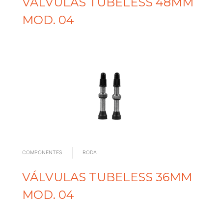
VÁLVULAS TUBELESS 48MM
MOD. 04
COMPONENTES
RODA
VÁLVULAS TUBELESS 36MM
MOD. 04