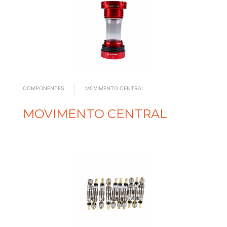
COMPONENTES
MOVIMENTO CENTRAL
MOVIMENTO CENTRAL