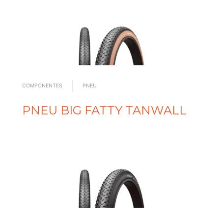
COMPONENTES
PNEU
PNEU BIG FATTY TANWALL