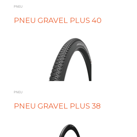
PNEU
PNEU GRAVEL PLUS 40
PNEU
PNEU GRAVEL PLUS 38