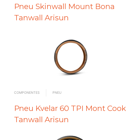
Pneu Skinwall Mount Bona
Tanwall Arisun
COMPONENTES
PNEU
Pneu Kvelar 60 TPI Mont Cook
Tanwall Arisun