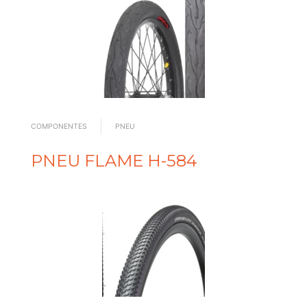
COMPONENTES
PNEU
PNEU FLAME H-584