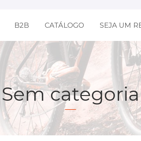
B2B
CATÁLOGO
SEJA UM 
Sem categoria