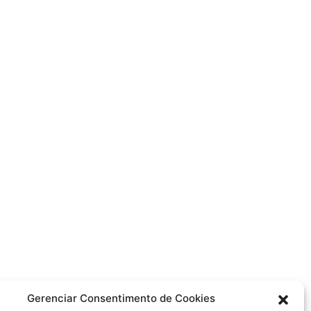
Gerenciar Consentimento de Cookies