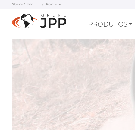
SOBRE A JPP
SUPORTE
PRODUTOS