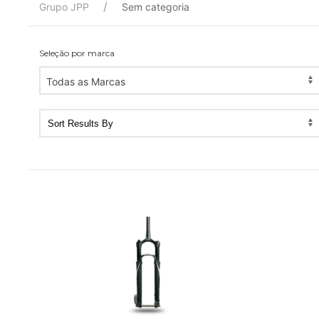
Grupo JPP
Sem categoria
Seleção por marca
Todas as Marcas